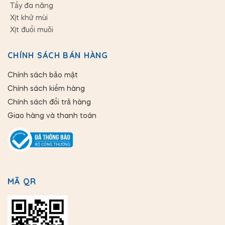
Tẩy đa năng
Xịt khử mùi
Xịt đuổi muỗi
CHÍNH SÁCH BÁN HÀNG
Chính sách bảo mật
Chính sách kiểm hàng
Chính sách đổi trả hàng
Giao hàng và thanh toán
MÃ QR