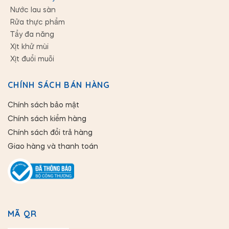
Nước lau sàn
Rửa thực phẩm
Tẩy đa năng
Xịt khử mùi
Xịt đuổi muỗi
CHÍNH SÁCH BÁN HÀNG
Chính sách bảo mật
Chính sách kiểm hàng
Chính sách đổi trả hàng
Giao hàng và thanh toán
MÃ QR