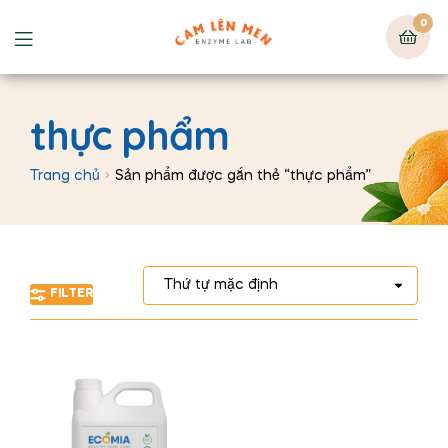
0
thực phẩm
Trang chủ
Sản phẩm được gắn thẻ “thực phẩm”
FILTER