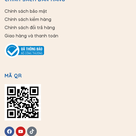
Chính sách bảo mật
Chính sách kiểm hàng
Chính sách đổi trả hàng
Giao hàng và thanh toán
MÃ QR